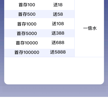
伸缩移动喷漆房
喷粉房及流水线
喷砂房设备
产品中心
工程案例
关于我们
中远动态
联系我们
当前位置：
首页
>
产品中心
>
除尘器系列
返回
产品中心
喷漆房、喷粉房系列
荆州喷粉房及流水线
武汉顶棚移动喷漆房
襄阳整体移动
喷漆房
湖南伸缩移动喷漆房
湖北固定式喷漆房
整体移
动喷漆房
喷漆烘干房
伸缩移动喷漆房
固定喷漆房
打磨