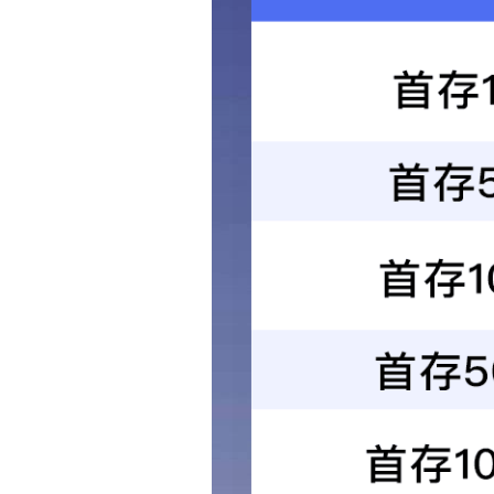
成都环保喷漆房成功案例
感谢中国兵器襄阳525对泵业喷漆房及催化燃烧的支持！
相关案例推荐
MORE+
感谢中国兵器襄阳525对泵业喷漆房及催化燃烧的支持！
感谢中国兵器襄阳525对泵业喷漆房及催化燃烧的支持！
感谢博世公司对中远立信伸缩移动喷漆房产品的支持与信
感谢博世公司对中远立信伸缩移动喷漆房产品的支持与信
成都环保喷漆房成功案例
国内领先的成都喷漆房系统供应商中远立信环保为某制造