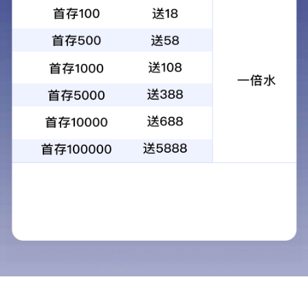
伸缩移动喷漆房
喷粉房及流水线
喷砂房设备
产品中心
工程案例
关于我们
中远动态
联系我们
当前位置：
首页
>
栏目导航
>
客户见证
返回
客户见证
河南喷漆房川润股份
所属分类：客户见证 发布时间： 2018-03-29 作者：
分享到：
二维码分享
中远立信环保一直积极配合业主和我司的管理监督工作,在跟
进
河南喷漆房
进度的同时严把质量安全关。不仅确保杜绝安全