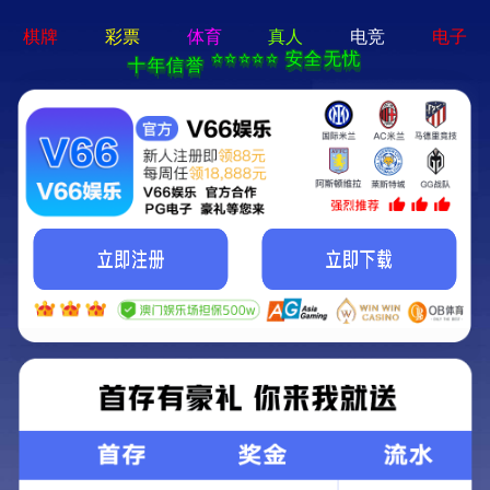
乐鱼网页版leyu登录界面 - 手机app官方
版免费安装
欢迎访问乐鱼网页版leyu登录界面！
网站地图 |
联系我们 |
新闻中心
从事环保设备和涂装设备研发和生产的专业性企业
集产品设计、开发、生产、安装和售后服务一体的生产厂家
服务热线
18163579415
0710-3332903
网站首页