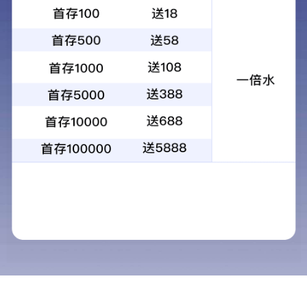
伸缩移动喷漆房
喷粉房及流水线
喷砂房设备
产品中心
工程案例
关于我们
中远动态
联系我们
当前位置：
首页
>
产品中心
>
污水处理一体机系
列
返回
产品中心
喷漆房、喷粉房系列
荆州喷粉房及流水线
武汉顶棚移动喷漆房
襄阳整体移动
喷漆房
湖南伸缩移动喷漆房
湖北固定式喷漆房
整体移