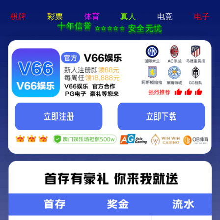
乐鱼网页版leyu登录界面 - 手机app官方
版免费安装
欢迎访问乐鱼网页版leyu登录界面！
网站地图 |
联系我们 |
新闻中心
从事环保设备和涂装设备研发和生产的专业性企业
集产品设计、开发、生产、安装和售后服务一体的生产厂家
服务热线
18163579415
0710-3332903
网站首页