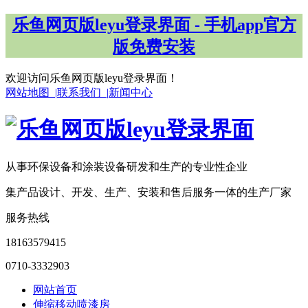
乐鱼网页版leyu登录界面 - 手机app官方
版免费安装
欢迎访问乐鱼网页版leyu登录界面！
网站地图 |
联系我们 |
新闻中心
从事环保设备和涂装设备研发和生产的专业性企业
集产品设计、开发、生产、安装和售后服务一体的生产厂家
服务热线
18163579415
0710-3332903
网站首页
伸缩移动喷漆房