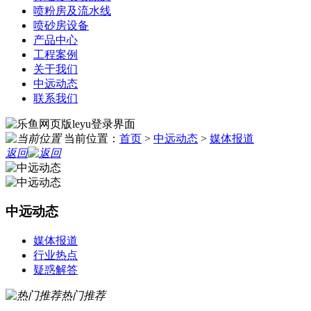
喷粉房及流水线
喷砂房设备
产品中心
工程案例
关于我们
中远动态
联系我们
当前位置：
首页
>
中远动态
>
媒体报道
返回
中远动态
媒体报道
行业热点
疑惑解答
热门推荐